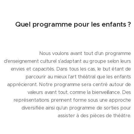
Quel programme pour les enfants ?
Nous voulons avant tout d'un programme
d'enseignement culturel s'adaptant au groupe selon leurs
envies et capacités. Dans tous les cas, le but étant de
parcourir au mieux l'art théâtral que les enfants
apprécieront. Notre programme sera centré autour de
valeurs avant tout, comme la bienveillance. Des
représentations prennent forme sous une approche
diversifiée ainsi qu'un programme de sorties pour
assister à des pièces de théâtre.