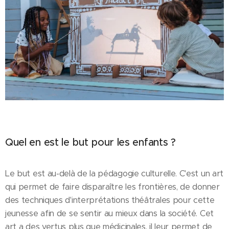
Quel en est le but pour les enfants ?
Le but est au-delà de la pédagogie culturelle. C'est un art
qui permet de faire disparaître les frontières, de donner
des techniques d'interprétations théâtrales pour cette
jeunesse afin de se sentir au mieux dans la société. Cet
art a des vertus plus que médicinales, il leur permet de