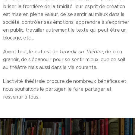
briser la frontière de la timidité, leur esprit de création
est mise en pleine valeur, de se sentir au mieux dans la
société, contrôler ses émotions, apprendre à s'exprimer
en public, travailler autrement le texte qui peut être un
blocage, etc…
Avant tout, le but est de
Grandir au Théâtre
, de bien
grandir, de s'épanouir pour se sentir mieux, que ce soit
au théâtre mais aussi dans la vie courante.
L'activité théâtrale procure de nombreux bénéfices et
nous souhaitons le partager, le faire partager et
ressentir à tous.